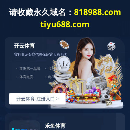
欢迎进入亚搏网页版官网
0
371-62657591
13140153222
首页
亚搏yabo(中国)
亚搏yabo(中
我们是谁
安全承诺
主导产品
国)
产品中心
产品系列
物料搬运设备
全电动搬运车
半电动搬运车
手动搬运车
物料堆高设备