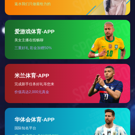
资讯推荐
News
电动叉车的直流、半交流...
叉车行业日渐“锂电化”...
电动叉车多少钱一台？
小型叉车多少钱一台
小型液压升降机多少钱一...
冬季电动叉车需要怎么保...
站驾式全电动搬运车如何...
高空升降平台租赁多少钱...
如何减少电叉车维护保养...
怎么保养电动叉车呢？
联系我们
Contact
地址：河南省郑州华南城
5A区1-206（东二街口）