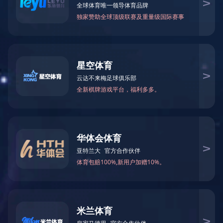
全电动堆高车
半电动堆高车
手动堆高车
高空作业设备
桅柱式高空平台
剪叉式高空平台
直臂式高空
平台
曲臂式高空平台
升降平台设备
液压升降台
载货式升降机
装卸货平台
电动叉车
四轮电动叉车
三支点叉车
前移式叉车
窄巷
道叉车
内燃叉车
柴油叉车
汽油叉车
天然气叉车
双燃料叉车
智能自动化
环保清洁设备
电动洗地机
电动扫地机
电动观光车
电动巡
逻车
电动消防车
电动环卫车
高尔夫球车
电
动老爷车
电动特种车
平台车及牵引车
平台车
牵引车
其他设备