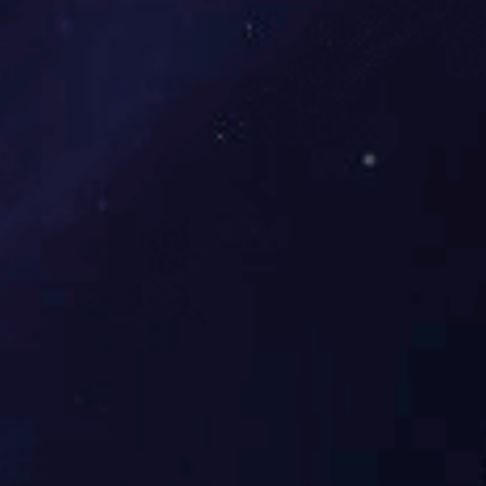
所属分类：
桅柱式高空平台
点击次数：
发布日期：
2019/12/11
在线询价
详细介绍
一、产品图片
: