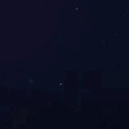
二、产品参数：
单桅柱式高空作业平台
GTWY系列
技术参数
GTWY6-100
产品型号
130KG
安全工作载荷
1
允许载人数
6.00M
最大平台高度
8.00M
最大工作高度