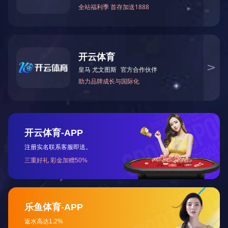
公司新闻
行业新闻
服务支持
联系我们
产品分类
Product
物料搬运设备
物料堆高设备
高空作业设备
升降平台设备
电动叉车
内燃叉车
智能自动化
环保清洁设备
平台车及牵引车
其他设备