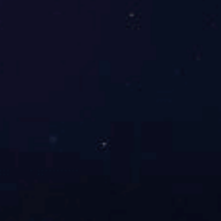
二、产品参数：
自行剪叉式高空作业平台
SJZ系列
技术参数
SJ
Z
0.5-6
SJ
Z
0.5-7.5
SJ
Z
0.5-9
SJ
Z
0.5-11
SJ
Z
0.5
型号
额定载荷
50
0
50
0
50
0
50
0
50
0
（kg）
最大
平台
6
7.5
9
11
12
高度(m)