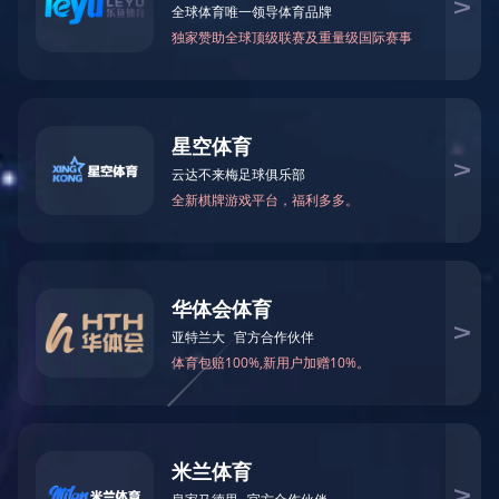
全电动堆高车
半电动堆高车
手动堆高车
高空作业设备
桅柱式高空平台
剪叉式高空平台
直臂式高空
平台
曲臂式高空平台
升降平台设备
液压升降台
载货式升降机
装卸货平台
电动叉车
四轮电动叉车
三支点叉车
前移式叉车
窄巷
道叉车
内燃叉车
柴油叉车
汽油叉车
天然气叉车
双燃料叉车
智能自动化
环保清洁设备
电动洗地机
电动扫地机
电动观光车
电动巡
逻车
电动消防车
电动环卫车
高尔夫球车
电
动老爷车
电动特种车
平台车及牵引车
平台车
牵引车
其他设备