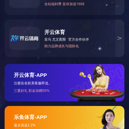
公司新闻
行业新闻
服务支持
联系我们
产品分类
Product
物料搬运设备
物料堆高设备
高空作业设备
升降平台设备
电动叉车
内燃叉车
智能自动化
环保清洁设备
平台车及牵引车
其他设备