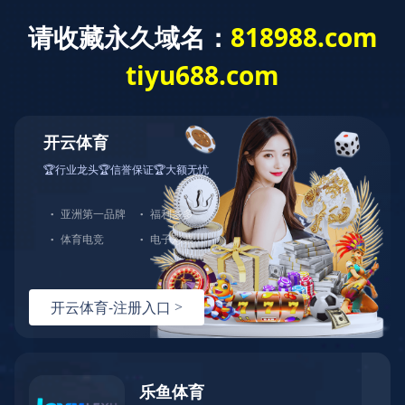
欢迎进入亚搏网页版官网
0
371-62657591
13140153222
首页
亚搏yabo(中国)
亚搏yabo(中
我们是谁
安全承诺
主导产品
国)
产品中心
产品系列
物料搬运设备
全电动搬运车
半电动搬运车
手动搬运车
物料堆高设备